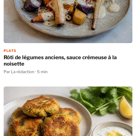
PLATS
Rôti de légumes anciens, sauce crémeuse à la
noisette
Par La rédaction · 5 min