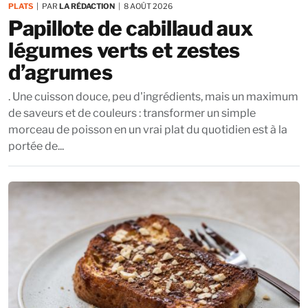
PLATS
PAR
LA RÉDACTION
8 AOÛT 2026
Papillote de cabillaud aux
légumes verts et zestes
d’agrumes
. Une cuisson douce, peu d'ingrédients, mais un maximum
de saveurs et de couleurs : transformer un simple
morceau de poisson en un vrai plat du quotidien est à la
portée de...