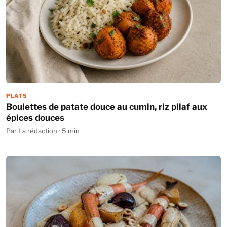
PLATS
Boulettes de patate douce au cumin, riz pilaf aux
épices douces
Par La rédaction · 5 min