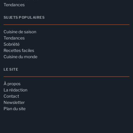
Tendances
SUJETS POPULAIRES
Cuisine de saison
Tendances
Sobriété
Recettes faciles
Cuisine du monde
LE SITE
À propos
La rédaction
Contact
Newsletter
Plan du site