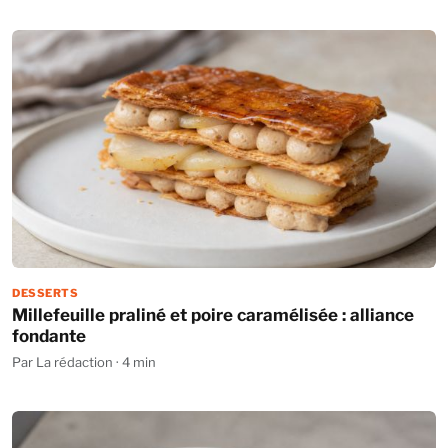
DESSERTS
Millefeuille praliné et poire caramélisée : alliance
fondante
Par La rédaction · 4 min