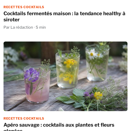
RECETTES COCKTAILS
Cocktails fermentés maison : la tendance healthy à
siroter
Par La rédaction · 5 min
RECETTES COCKTAILS
Apéro sauvage : cocktails aux plantes et fleurs