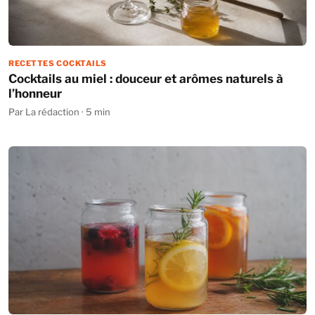
RECETTES COCKTAILS
Cocktails au miel : douceur et arômes naturels à
l’honneur
Par La rédaction · 5 min