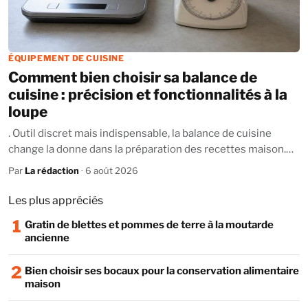
ÉQUIPEMENT DE CUISINE
Comment bien choisir sa balance de
cuisine : précision et fonctionnalités à la
loupe
. Outil discret mais indispensable, la balance de cuisine
change la donne dans la préparation des recettes maison.
De la pâtisserie ultra précise...
Par
La rédaction
· 6 août 2026
Les plus appréciés
1
Gratin de blettes et pommes de terre à la moutarde
ancienne
2
Bien choisir ses bocaux pour la conservation alimentaire
maison