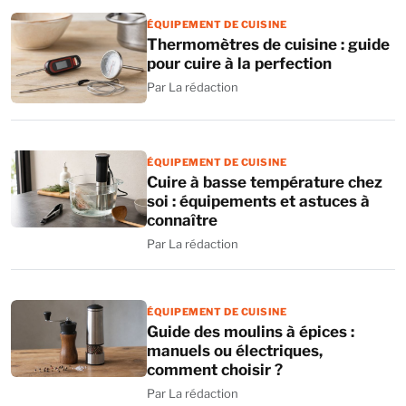
ÉQUIPEMENT DE CUISINE
Thermomètres de cuisine : guide
pour cuire à la perfection
Par La rédaction
ÉQUIPEMENT DE CUISINE
Cuire à basse température chez
soi : équipements et astuces à
connaître
Par La rédaction
ÉQUIPEMENT DE CUISINE
Guide des moulins à épices :
manuels ou électriques,
comment choisir ?
Par La rédaction